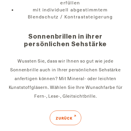
erfüllen
mit individuell abgestimmtem
Blendschutz / Kontraststeigerung
Sonnenbrillen in ihrer
persönlichen Sehstärke
Wussten Sie, dass wir Ihnen so gut wie jede
Sonnenbrille auch in Ihrer persönlichen Sehstärke
anfertigen können? Mit Mineral- oder leichten
Kunststoffgläsern. Wählen Sie Ihre Wunschfarbe für
Fern-, Lese-, Gleitsichtbrille.
ZURÜCK