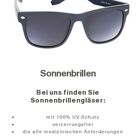
Sonnenbrillen
Bei uns finden Sie
Sonnenbrillengläser:
mit 100% UV-Schutz
verzerrungsfrei
die alle medizinischen Anforderungen