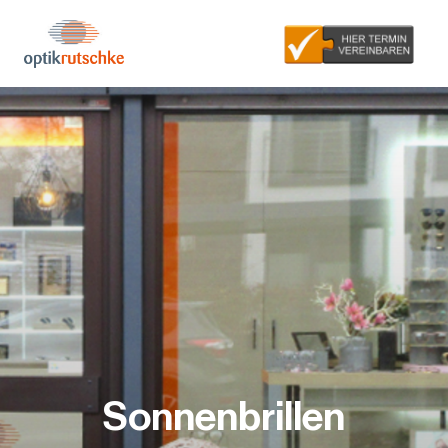
Sonnenbrillen